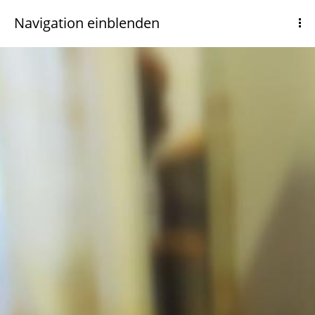
Navigation einblenden